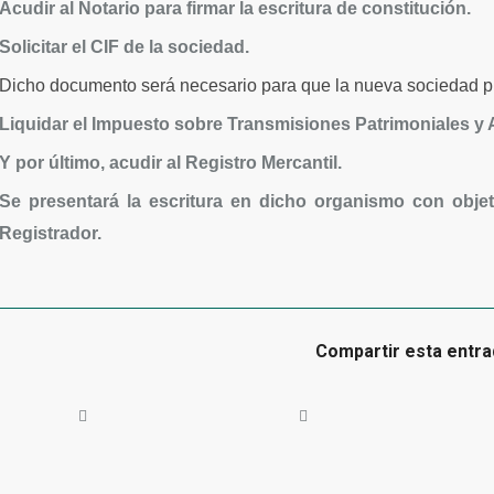
Acudir al Notario para firmar la escritura de constitución.
Solicitar el CIF de la sociedad.
Dicho documento será necesario para que la nueva sociedad p
Liquidar el Impuesto sobre Transmisiones Patrimoniales 
Y por último, acudir al Registro Mercantil.
Se presentará la escritura en dicho organismo con objeto
Registrador.
Compartir esta entra