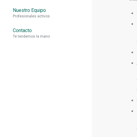
Nuestro Equipo
Profesionales activos
Contacto
Te tendemos la mano