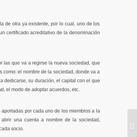
 de otra ya existente, por lo cual, uno de los
un certificado acreditativo de la denominación
or las que va a regirse la nueva sociedad, que
les como: el nombre de la sociedad, donde va a
 a dedicarse, su duración, el capital con el que
ad, el modo de adoptar acuerdos, etc.
es aportadas por cada uno de los miembros a la
 abrir una cuenta a nombre de la sociedad,
cada socio.