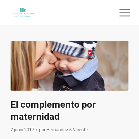
El complemento por
maternidad
/
2 junio 2017
por
Hernández & Vicente