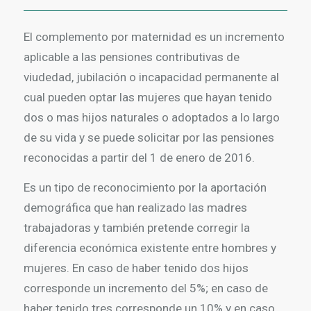
El complemento por maternidad es un incremento
aplicable a las pensiones contributivas de
viudedad, jubilación o incapacidad permanente al
cual pueden optar las mujeres que hayan tenido
dos o mas hijos naturales o adoptados a lo largo
de su vida y se puede solicitar por las pensiones
reconocidas a partir del 1 de enero de 2016.
Es un tipo de reconocimiento por la aportación
demográfica que han realizado las madres
trabajadoras y también pretende corregir la
diferencia económica existente entre hombres y
mujeres. En caso de haber tenido dos hijos
corresponde un incremento del 5%; en caso de
haber tenido tres corresponde un 10% y en caso