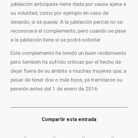
jubilación anticipada viene dada por causa ajena a
su voluntad, como por ejemplo en caso de
despido, si se puede. A la jubilación parcial no se
reconocerá el complemento, pero cuando se pase
a la jubilación llena sí se podrá solicitar.
Este complemento ha tenido un buen recibimiento
pero también ha sufrido críticas por el hecho de
dejar fuera de su ámbito a muchas mujeres que, a
pesar de tener dos o más hijos, ya tramitaron su
pensión antes del 1 de enero de 2016.
Compartir esta entrada