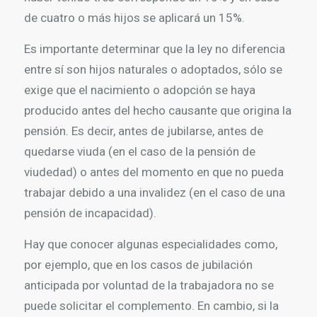
de cuatro o más hijos se aplicará un 15%.
Es importante determinar que la ley no diferencia
entre sí son hijos naturales o adoptados, sólo se
exige que el nacimiento o adopción se haya
producido antes del hecho causante que origina la
pensión. Es decir, antes de jubilarse, antes de
quedarse viuda (en el caso de la pensión de
viudedad) o antes del momento en que no pueda
trabajar debido a una invalidez (en el caso de una
pensión de incapacidad).
Hay que conocer algunas especialidades como,
por ejemplo, que en los casos de jubilación
anticipada por voluntad de la trabajadora no se
puede solicitar el complemento. En cambio, si la