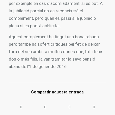
per exemple en cas d’acomiadament, si es pot. A
la jubilació parcial no es reconeixerà el
complement, però quan es passi a la jubilació
plena sí es podrà sol·licitar.
Aquest complement ha tingut una bona rebuda
però també ha sofert crítiques pel fet de deixar
fora del seu àmbit a moltes dones que, tot i tenir
dos o més fills, ja van tramitar la seva pensió
abans de l’1 de gener de 2016.
Compartir aquesta entrada