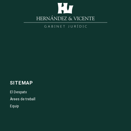
SITEMAP
El Despatx
Àrees de treball
Equip