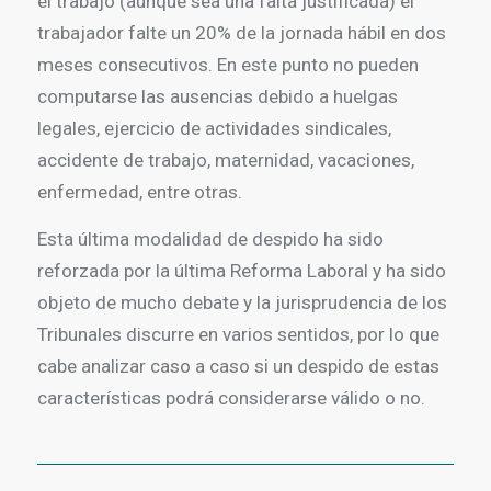
el trabajo (aunque sea una falta justificada) el
trabajador falte un 20% de la jornada hábil en dos
meses consecutivos. En este punto no pueden
computarse las ausencias debido a huelgas
legales, ejercicio de actividades sindicales,
accidente de trabajo, maternidad, vacaciones,
enfermedad, entre otras.
Esta última modalidad de despido ha sido
reforzada por la última Reforma Laboral y ha sido
objeto de mucho debate y la jurisprudencia de los
Tribunales discurre en varios sentidos, por lo que
cabe analizar caso a caso si un despido de estas
características podrá considerarse válido o no.