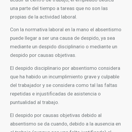
una parte del tiempo a tareas que no son las
propias de la actividad laboral.
Con la normativa laboral en la mano el absentismo
puede llegar a ser una causa de despido, ya sea
mediante un despido disciplinario o mediante un
despido por causas objetivas.
El despido disciplinario por absentismo considera
que ha habido un incumplimiento grave y culpable
del trabajador y se considera como tal las faltas
repetidas e injustificadas de asistencia o
puntualidad al trabajo.
El despido por causas objetivas debido al
absentismo se da cuando, debido a la ausencia en