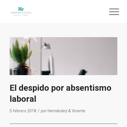
El despido por absentismo
laboral
/
5 febrero 2018
por
Hernández & Vicente