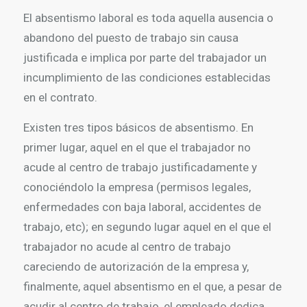
El absentismo laboral es toda aquella ausencia o
abandono del puesto de trabajo sin causa
justificada e implica por parte del trabajador un
incumplimiento de las condiciones establecidas
en el contrato.
Existen tres tipos básicos de absentismo. En
primer lugar, aquel en el que el trabajador no
acude al centro de trabajo justificadamente y
conociéndolo la empresa (permisos legales,
enfermedades con baja laboral, accidentes de
trabajo, etc); en segundo lugar aquel en el que el
trabajador no acude al centro de trabajo
careciendo de autorización de la empresa y,
finalmente, aquel absentismo en el que, a pesar de
acudir al centro de trabajo, el empleado dedica