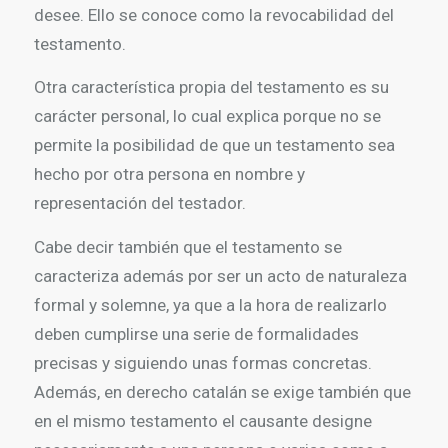
desee. Ello se conoce como la revocabilidad del
testamento.
Otra característica propia del testamento es su
carácter personal, lo cual explica porque no se
permite la posibilidad de que un testamento sea
hecho por otra persona en nombre y
representación del testador.
Cabe decir también que el testamento se
caracteriza además por ser un acto de naturaleza
formal y solemne, ya que a la hora de realizarlo
deben cumplirse una serie de formalidades
precisas y siguiendo unas formas concretas.
Además, en derecho catalán se exige también que
en el mismo testamento el causante designe