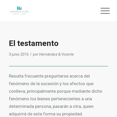
El testamento
/
3 junio 2016
por
Hernández & Vicente
Resulta frecuente preguntarse acerca del
fenómeno de la sucesión y los efectos que
conlleva, principalmente porque mediante dicho
fenómeno los bienes pertenecientes a una
determinada persona, pasarán a otra, quien
adquirirá de esta forma su propiedad.