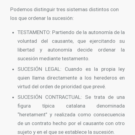
Podemos distinguir tres sistemas distintos con
los que ordenar la sucesión:
TESTAMENTO: Partiendo de la autonomía de la
voluntad del causante, que ejercitando su
libertad y autonomía decide ordenar la
sucesión mediante testamento.
SUCESIÓN LEGAL: Cuando es la propia ley
quien llama directamente a los herederos en
virtud del orden de prioridad que prevé.
SUCESIÓN CONTRACTUAL: Se trata de una
figura típica catalana denominada
“heretament” y realizada como consecuencia
de un contrato hecho por el causante con otro
sujeto y en el que se establece la sucesión.