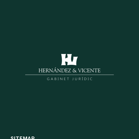
SITEMAP