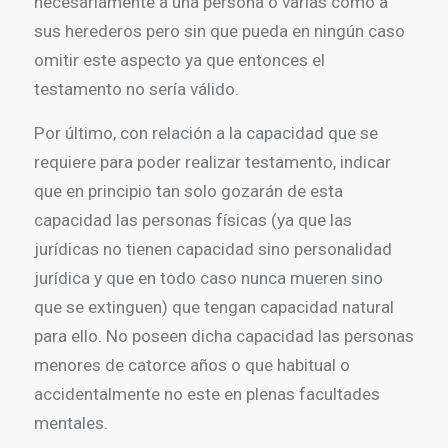
necesariamente a una persona o varias como a
sus herederos pero sin que pueda en ningún caso
omitir este aspecto ya que entonces el
testamento no sería válido.
Por último, con relación a la capacidad que se
requiere para poder realizar testamento, indicar
que en principio tan solo gozarán de esta
capacidad las personas físicas (ya que las
jurídicas no tienen capacidad sino personalidad
jurídica y que en todo caso nunca mueren sino
que se extinguen) que tengan capacidad natural
para ello. No poseen dicha capacidad las personas
menores de catorce años o que habitual o
accidentalmente no este en plenas facultades
mentales.