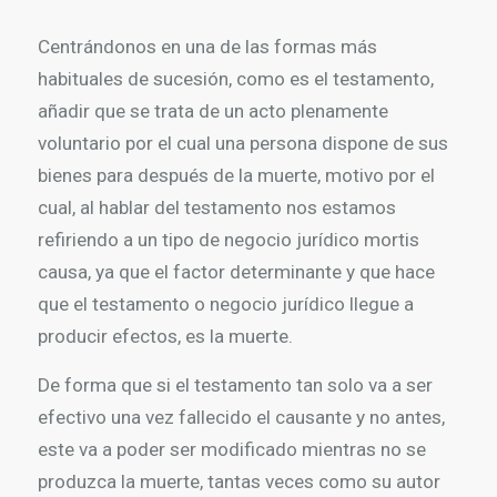
Centrándonos en una de las formas más
habituales de sucesión, como es el testamento,
añadir que se trata de un acto plenamente
voluntario por el cual una persona dispone de sus
bienes para después de la muerte, motivo por el
cual, al hablar del testamento nos estamos
refiriendo a un tipo de negocio jurídico mortis
causa, ya que el factor determinante y que hace
que el testamento o negocio jurídico llegue a
producir efectos, es la muerte.
De forma que si el testamento tan solo va a ser
efectivo una vez fallecido el causante y no antes,
este va a poder ser modificado mientras no se
produzca la muerte, tantas veces como su autor