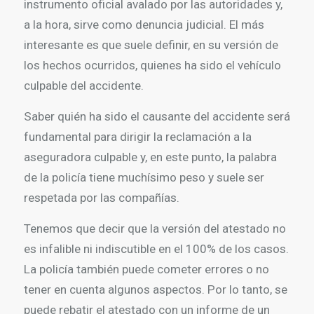
instrumento oficial avalado por las autoridades y,
a la hora, sirve como denuncia judicial. El más
interesante es que suele definir, en su versión de
los hechos ocurridos, quienes ha sido el vehículo
culpable del accidente.
Saber quién ha sido el causante del accidente será
fundamental para dirigir la reclamación a la
aseguradora culpable y, en este punto, la palabra
de la policía tiene muchísimo peso y suele ser
respetada por las compañías.
Tenemos que decir que la versión del atestado no
es infalible ni indiscutible en el 100% de los casos.
La policía también puede cometer errores o no
tener en cuenta algunos aspectos. Por lo tanto, se
puede rebatir el atestado con un informe de un