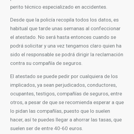
perito técnico especializado en accidentes.
Desde que la policía recopila todos los datos, es
habitual que tarde unas semanas al confeccionar
el atestado. No será hasta entonces cuando se
podrá solicitar y una vez tengamos claro quien ha
sido el responsable se podrá dirigir la reclamación
contra su compañía de seguros.
El atestado se puede pedir por cualquiera de los
implicados, ya sean perjudicados, conductores,
ocupantes, testigos, compañías de seguros, entre
otros, a pesar de que se recomienda esperar a que
lo pidan las compañías, puesto que lo suelen
hacer, así te puedes llegar a ahorrar las tasas, que
suelen ser de entre 40-60 euros.