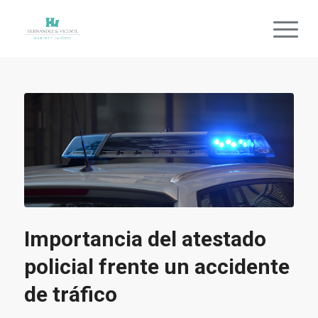
Importancia del atestado
policial frente un accidente
de tráfico