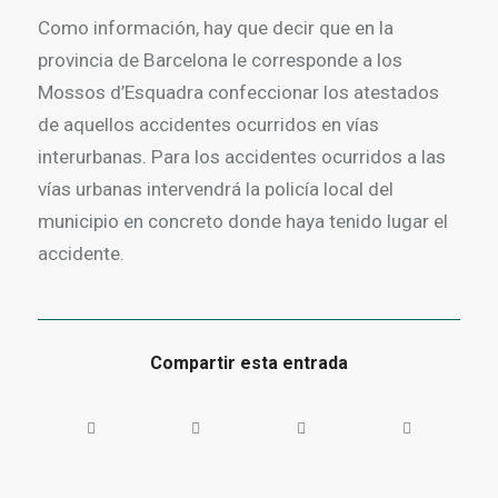
Como información, hay que decir que en la
provincia de Barcelona le corresponde a los
Mossos d’Esquadra confeccionar los atestados
de aquellos accidentes ocurridos en vías
interurbanas. Para los accidentes ocurridos a las
vías urbanas intervendrá la policía local del
municipio en concreto donde haya tenido lugar el
accidente.
Compartir esta entrada