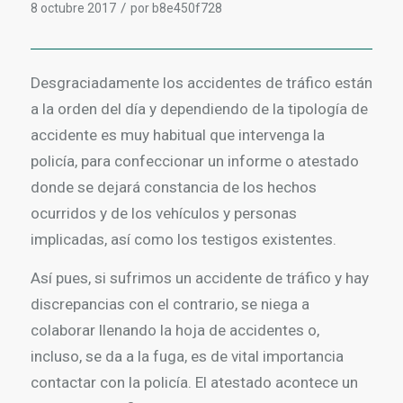
/
8 octubre 2017
por
b8e450f728
Desgraciadamente los accidentes de tráfico están
a la orden del día y dependiendo de la tipología de
accidente es muy habitual que intervenga la
policía, para confeccionar un informe o atestado
donde se dejará constancia de los hechos
ocurridos y de los vehículos y personas
implicadas, así como los testigos existentes.
Así pues, si sufrimos un accidente de tráfico y hay
discrepancias con el contrario, se niega a
colaborar llenando la hoja de accidentes o,
incluso, se da a la fuga, es de vital importancia
contactar con la policía. El atestado acontece un