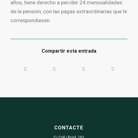
años, tiene derecho a percibir 24 mensualidades
de la pensión, con las pagas extraordinarias que le
correspondiesen.
Compartir esta entrada
CONTACTE
C/ Coll i Pujol, 101