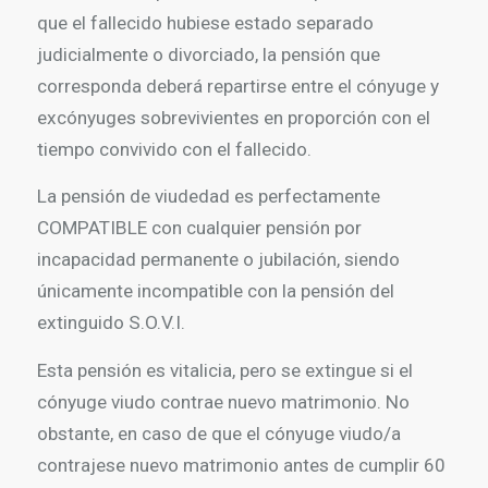
que el fallecido hubiese estado separado
judicialmente o divorciado, la pensión que
corresponda deberá repartirse entre el cónyuge y
excónyuges sobrevivientes en proporción con el
tiempo convivido con el fallecido.
La pensión de viudedad es perfectamente
COMPATIBLE con cualquier pensión por
incapacidad permanente o jubilación, siendo
únicamente incompatible con la pensión del
extinguido S.O.V.I.
Esta pensión es vitalicia, pero se extingue si el
cónyuge viudo contrae nuevo matrimonio. No
obstante, en caso de que el cónyuge viudo/a
contrajese nuevo matrimonio antes de cumplir 60