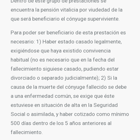
Dentro de este grupo de prestaciones se
encuentra la pensión vitalicia por viudedad de la
que será beneficiario el cónyuge superviviente.
Para poder ser beneficiario de esta prestación es
necesario: 1) Haber estado casado legalmente,
exigiéndose que haya existido convivencia
habitual (no es necesario que en la fecha del
fallecimiento siguiese casado, pudiendo estar
divorciado o separado judicialmente); 2) Si la
causa de la muerte del cónyuge fallecido se debe
a una enfermedad común, se exige que éste
estuviese en situación de alta en la Seguridad
Social o asimilada, y haber cotizado como mínimo
500 días dentro de los 5 años anteriores al
fallecimiento.