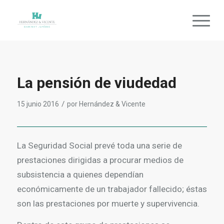
La pensión de viudedad
/
15 junio 2016
por
Hernández & Vicente
La Seguridad Social prevé toda una serie de
prestaciones dirigidas a procurar medios de
subsistencia a quienes dependían
económicamente de un trabajador fallecido; éstas
son las prestaciones por muerte y supervivencia.