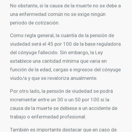
No obstante, si la causa de la muerte no se debe a
una enfermedad común no se exige ningún
periodo de cotización.
Como regla general, la cuantía de la pensión de
viudedad será el 45 por 100 de la base reguladora
del cónyuge fallecido. Sin embargo, la Ley
establece una cantidad mínima que varia en
función de la edad, cargas e ingresos del cónyuge
viudo/a y que se revaloriza anualmente.
Por otro lado, la pensión de viudedad se podrá
incrementar entre un 30 o un 50 por 100 si la
causa de la muerte se debiese a un accidente de
trabajo o enfermedad profesional.
También es importante destacar que en caso de