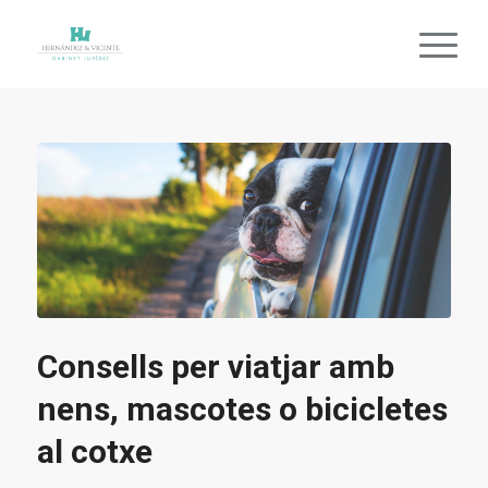
Consells per viatjar amb
nens, mascotes o bicicletes
al cotxe