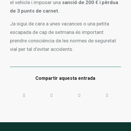
el vehicle i imposar una
sanció de 200 € i pèrdua
de 3 punts de carnet.
Ja sigui de cara a unes vacances o una petita
escapada de cap de setmana és important
prendre consciència de les normes de seguretat
vial per tal d’evitar accidents.
Compartir aquesta entrada