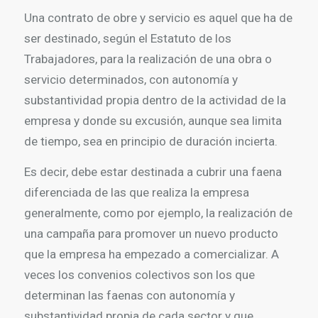
Una contrato de obre y servicio es aquel que ha de
ser destinado, según el Estatuto de los
Trabajadores, para la realización de una obra o
servicio determinados, con autonomía y
substantividad propia dentro de la actividad de la
empresa y donde su excusión, aunque sea limita
de tiempo, sea en principio de duración incierta.
Es decir, debe estar destinada a cubrir una faena
diferenciada de las que realiza la empresa
generalmente, como por ejemplo, la realización de
una campaña para promover un nuevo producto
que la empresa ha empezado a comercializar. A
veces los convenios colectivos son los que
determinan las faenas con autonomía y
substantividad propia de cada sector y que