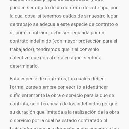
pueden ser objeto de un contrato de este tipo, por
la cual cosa, si tenemos dudas de si nuestro lugar
de trabajo se adecua a este especie de contrato o
si, por el contrario, debe ser regulada por un
contrato indefinido (con mayor protección para el
trabajador), tendremos que ir al convenio
colectivo que nos afecta en aquel sector a
determinarlo.
Esta especie de contratos, los cuales deben
formalizarse siempre por escrito e identificar
suficientemente la obra o servicio para la que se
contrata, se diferencian de los indefinidos porqué
su duración que limitada a la realización de la obra
o servicio por la cual ha estado contratado el
trabajador y con una duración nunca superior a los