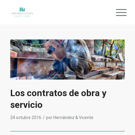
Los contratos de obra y
servicio
/
24 octubre 2016
por
Hernández & Vicente