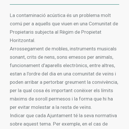
La contaminació acústica és un problema molt
comú per a aquells que viuen en una Comunitat de
Propietaris subjecta al Règim de Propietat
Horitzontal.
Arrossegament de mobles, instruments musicals
sonant, crits de nens, sons emesos per animals,
funcionament d’aparells electrònics, entre altres,
estan a l’ordre del dia en una comunitat de veïns i
poden arribar a pertorbar greument la convivència,
per la qual cosa és important conèixer els límits
màxims de soroll permesos i la forma que hi ha
per evitar molestar a la resta de veïns.
Indicar que cada Ajuntament té la seva normativa
sobre aquest tema. Per exemple, en el cas de