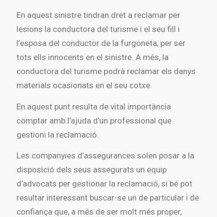
En aquest sinistre tindran dret a reclamar per
lesions la conductora del turisme i el seu fill i
l’esposa del conductor de la furgoneta, per ser
tots ells innocents en el sinistre. A més, la
conductora del turisme podrà reclamar els danys
materials ocasionats en el seu cotxe.
En aquest punt resulta de vital importància
comptar amb l’ajuda d’un professional que
gestioni la reclamació.
Les companyies d’assegurances solen posar a la
disposició dels seus assegurats un equip
d’advocats per gestionar la reclamació, si bé pot
resultar interessant buscar-se un de particular i de
confiança que, a més de ser molt més proper,