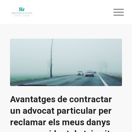
Avantatges de contractar
un advocat particular per
reclamar els meus danys