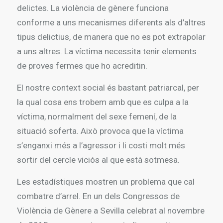
delictes. La violència de gènere funciona
conforme a uns mecanismes diferents als d’altres
tipus delictius, de manera que no es pot extrapolar
a uns altres. La víctima necessita tenir elements
de proves fermes que ho acreditin.
El nostre context social és bastant patriarcal, per
la qual cosa ens trobem amb que es culpa a la
víctima, normalment del sexe femení, de la
situació soferta. Això provoca que la víctima
s’enganxi més a l’agressor i li costi molt més
sortir del cercle viciós al que està sotmesa.
Les estadístiques mostren un problema que cal
combatre d’arrel. En un dels Congressos de
Violència de Gènere a Sevilla celebrat al novembre