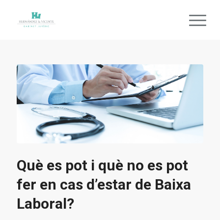
Què es pot i què no es pot
fer en cas d’estar de Baixa
Laboral?