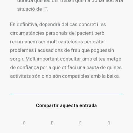
durada que les del treball que ha donat lloc a la
situació de IT.
En definitiva, dependrà del cas concret i les
circumstàncies personals del pacient però
recomanem ser molt cautelosos per evitar
problemes i acusacions de frau que poguessin
sorgir. Molt important consultar amb el teu metge
de confiança per a què et faci una pauta de quines
activitats són o no són compatibles amb la baixa.
Compartir aquesta entrada