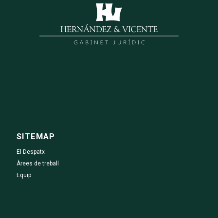
SITEMAP
El Despatx
Àrees de treball
Equip